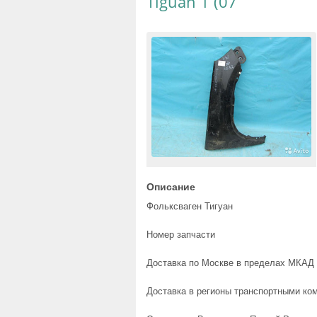
Tiguan 1 (07
Описание
Фольксваген Тигуан
Номер запчасти
Доставка по Москве в пределах МКАД 
Доставка в регионы транспортными ком