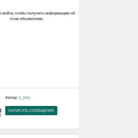
 войти, чтобы получить информацию об
этом объявлении.
Автор:
V_Grin
НАПИСАТЬ СООБЩЕНИЕ