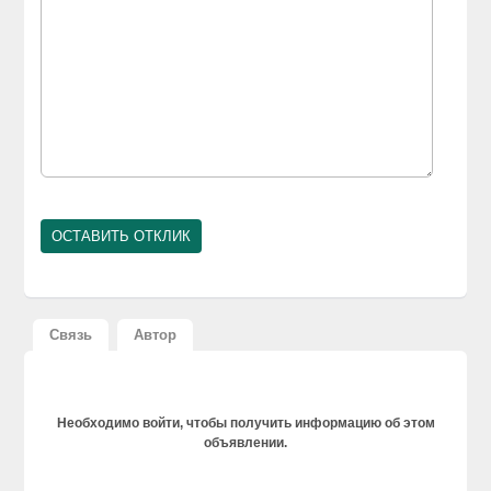
Связь
Автор
Необходимо войти, чтобы получить информацию об этом
объявлении.