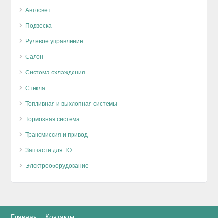
Автосвет
Подвеска
Рулевое управление
Салон
Система охлаждения
Стекла
Топливная и выхлопная системы
Тормозная система
Трансмиссия и привод
Запчасти для ТО
Электрооборудование
Главная
Контакты