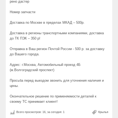
рено дастер
Номер запчасти
Доставка по Москве в пределах МКАД – 500р.
Доставка в регионы транспортными компаниями, доставка
до ТК ПЭК – 350 р!
Отправка в Ваш регион Почтой России - 500 р. за доставку
до Вашего города.
Адрес: г.Москва, Автомобильный проезд 4Б
(м.Волгоградский проспект)
Просьба перед выездом звонить для уточнения наличия и
цены.
Окончательное решение по применяемости деталей к
своему ТС принимает клиент!
Всего просмотров: 16, за сегодня: 1
Крылья