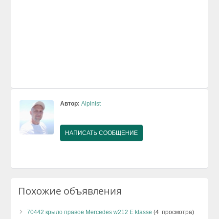
Автор:
Alpinist
НАПИСАТЬ СООБЩЕНИЕ
Похожие объявления
70442 крыло правое Mercedes w212 E klasse
(4 просмотра)