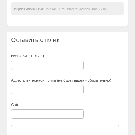
ИДЕНТИФИКАТОР:
5A000F0FE2D46B9598256601B86FAD51
Оставить отклик
Имя (обязательно)
Адрес электронной почты (не будет виден) (обязательно)
Сайт