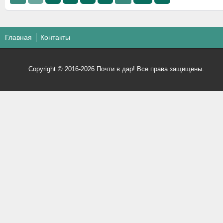
Главная
Контакты
Copyright © 2016-2026 Почти в дар! Все права защищены.