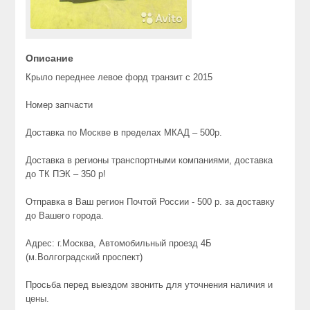
Описание
Крыло переднее левое форд транзит с 2015
Номер запчасти
Доставка по Москве в пределах МКАД – 500р.
Доставка в регионы транспортными компаниями, доставка
до ТК ПЭК – 350 р!
Отправка в Ваш регион Почтой России - 500 р. за доставку
до Вашего города.
Адрес: г.Москва, Автомобильный проезд 4Б
(м.Волгоградский проспект)
Просьба перед выездом звонить для уточнения наличия и
цены.