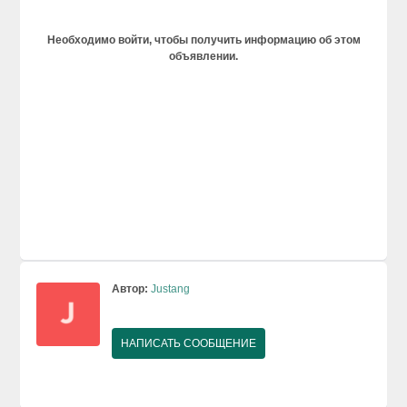
Необходимо войти, чтобы получить информацию об этом
объявлении.
Автор:
Justang
НАПИСАТЬ СООБЩЕНИЕ