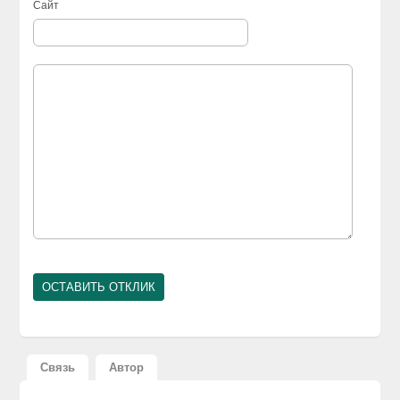
Сайт
Связь
Автор