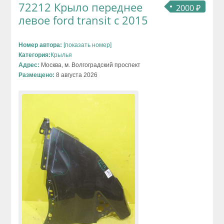
72212 Крыло переднее
2000 ₽
левое ford transit с 2015
Номер автора:
[показать номер]
Категория:
Крылья
Адрес:
Москва, м. Волгоградский проспект
Размещено:
8 августа 2026