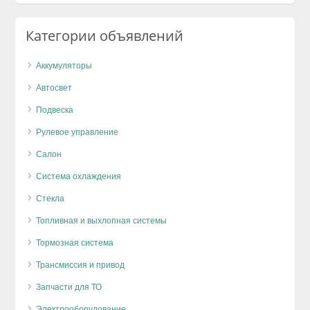
Категории объявлений
Аккумуляторы
Автосвет
Подвеска
Рулевое управление
Салон
Система охлаждения
Стекла
Топливная и выхлопная системы
Тормозная система
Трансмиссия и привод
Запчасти для ТО
Электрооборудование