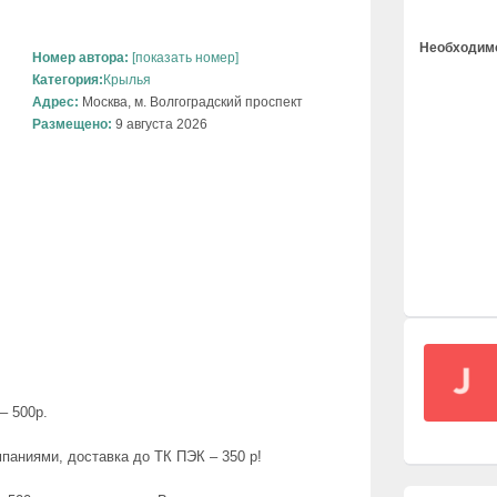
Необходимо
Номер автора:
[показать номер]
Категория:
Крылья
Адрес:
Москва, м. Волгоградский проспект
Размещено:
9 августа 2026
– 500р.
паниями, доставка до ТК ПЭК – 350 р!