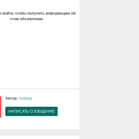
 войти, чтобы получить информацию об
этом объявлении.
Автор:
Justang
НАПИСАТЬ СООБЩЕНИЕ