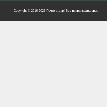
Copyright © 2016-2026 Почти в дар! Все права защищены.