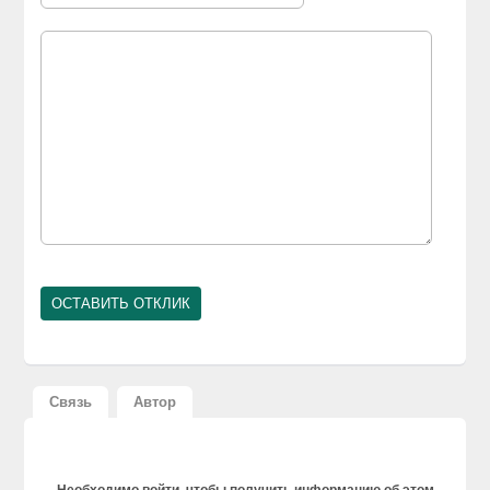
Связь
Автор
Необходимо войти, чтобы получить информацию об этом