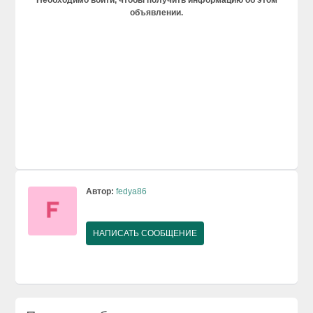
объявлении.
Автор:
fedya86
НАПИСАТЬ СООБЩЕНИЕ