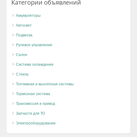
Категории объявлений
Аккумуляторы
Автосвет
Подвеска
Рулевое управление
Салон
Система охлаждения
Стекла
Топливная и выхлопная системы
Тормозная система
Трансмиссия и привод
Запчасти для ТО
Электрооборудование