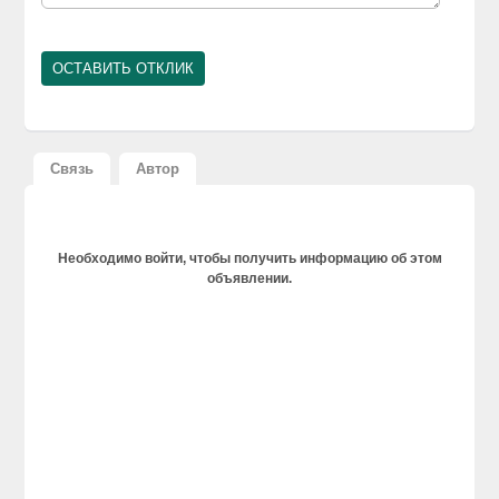
Связь
Автор
Необходимо войти, чтобы получить информацию об этом
объявлении.