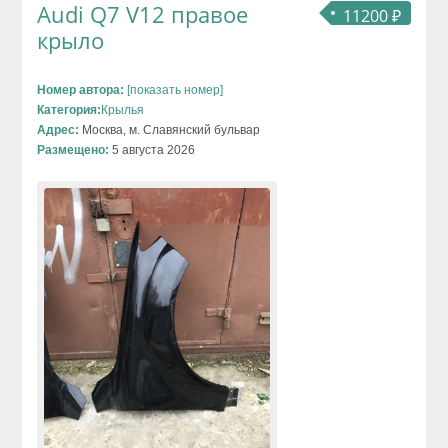
Audi Q7 V12 правое
11200 ₽
крыло
Номер автора:
[показать номер]
Категория:
Крылья
Адрес:
Москва, м. Славянский бульвар
Размещено:
5 августа 2026