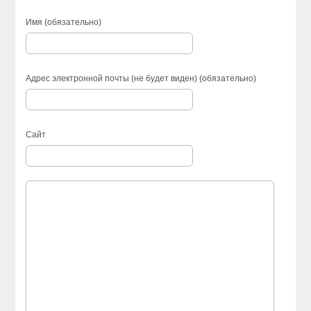
Имя (обязательно)
Адрес электронной почты (не будет виден) (обязательно)
Сайт