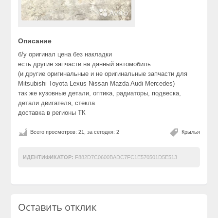
Описание
б/у оригинал цена без накладки
есть другие запчасти на данный автомобиль
(и другие оригинальные и не оригинальные запчасти для
Mitsubishi Toyota Lexus Nissan Mazda Audi Mercedes)
так же кузовные детали, оптика, радиаторы, подвеска,
детали двигателя, стекла
доставка в регионы ТК
Всего просмотров: 21, за сегодня: 2
Крылья
ИДЕНТИФИКАТОР:
F882D7C0600BADC7FC1E570501D5E513
Оставить отклик