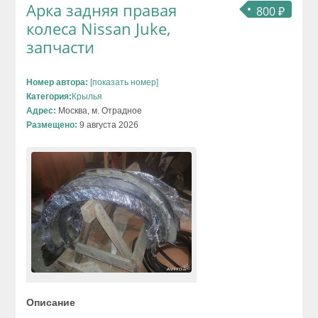
Арка задняя правая
800 ₽
колеса Nissan Juke,
запчасти
Номер автора:
[показать номер]
Категория:
Крылья
Адрес:
Москва, м. Отрадное
Размещено:
9 августа 2026
Описание