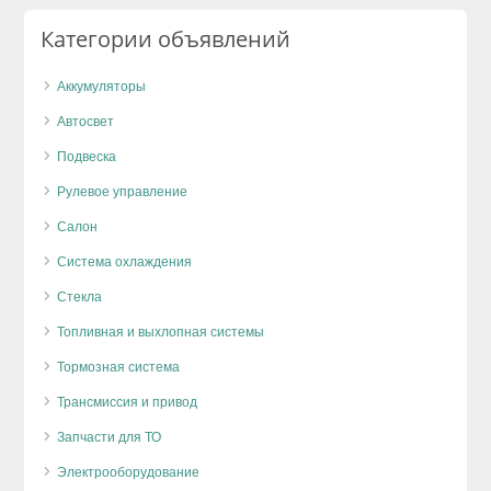
Категории объявлений
Аккумуляторы
Автосвет
Подвеска
Рулевое управление
Салон
Система охлаждения
Стекла
Топливная и выхлопная системы
Тормозная система
Трансмиссия и привод
Запчасти для ТО
Электрооборудование