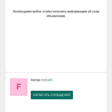
Необходимо войти, чтобы получить информацию об этом
объявлении.
Автор:
fedya86
НАПИСАТЬ СООБЩЕНИЕ