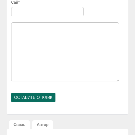
Сайт
Связь
Автор