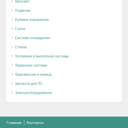
Автосвет
Подвеска
Рулевое управление
Салон
Система охлаждения
Стекла
Топливная и выхлопная системы
Тормозная система
Трансмиссия и привод
Запчасти для ТО
Электрооборудование
Главная
Контакты