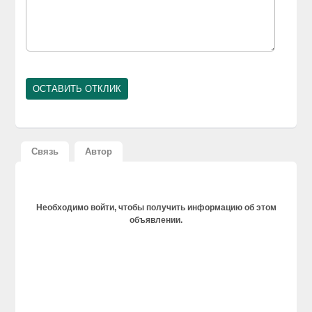
Связь
Автор
Необходимо войти, чтобы получить информацию об этом
объявлении.