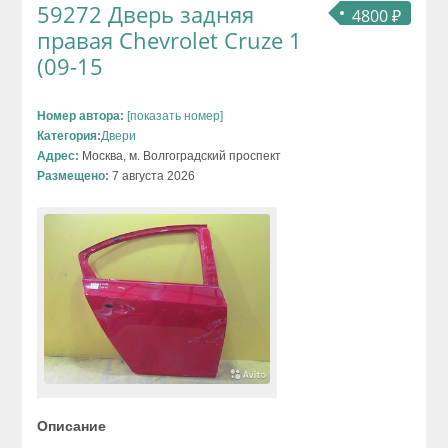
59272 Дверь задняя
4800 ₽
правая Chevrolet Cruze 1
(09-15
Номер автора:
[показать номер]
Категория:
Двери
Адрес:
Москва, м. Волгоградский проспект
Размещено:
7 августа 2026
Описание