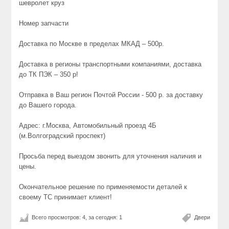
шевролет круз
Номер запчасти
Доставка по Москве в пределах МКАД – 500р.
Доставка в регионы транспортными компаниями, доставка
до ТК ПЭК – 350 р!
Отправка в Ваш регион Почтой России - 500 р. за доставку
до Вашего города.
Адрес: г.Москва, Автомобильный проезд 4Б
(м.Волгоградский проспект)
Просьба перед выездом звонить для уточнения наличия и
цены.
Окончательное решение по применяемости деталей к
своему ТС принимает клиент!
Всего просмотров: 4, за сегодня: 1
Двери