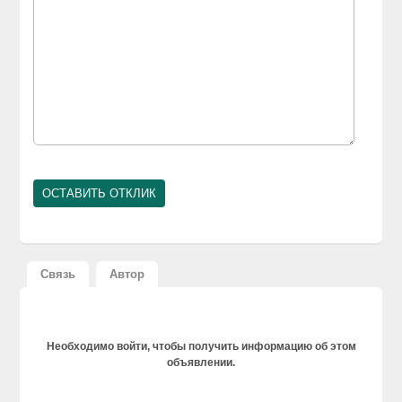
Связь
Автор
Необходимо войти, чтобы получить информацию об этом
объявлении.