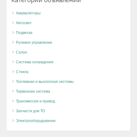
Аккумуляторы
Автосвет
Подвеска
Рулевое управление
Салон
Система охлаждения
Стекла
Топливная и выхлопная системы
Тормозная система
Трансмиссия и привод
Запчасти для ТО
Электрооборудование