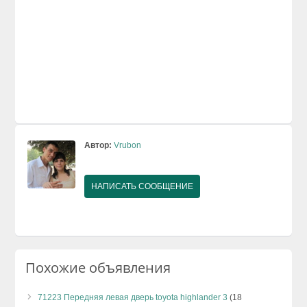
Автор:
Vrubon
НАПИСАТЬ СООБЩЕНИЕ
Похожие объявления
71223 Передняя левая дверь toyota highlander 3
(18