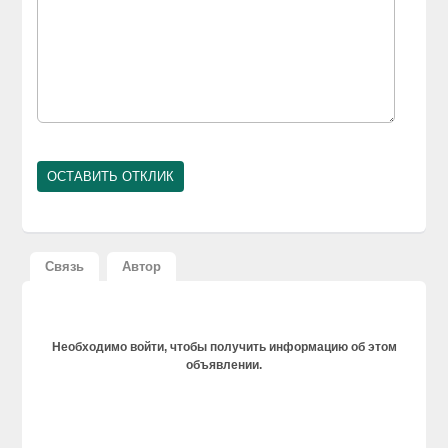
Связь
Автор
Необходимо войти, чтобы получить информацию об этом
объявлении.