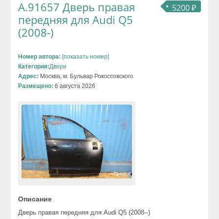
А.91657 Дверь правая
5200 ₽
передняя для Audi Q5
(2008-)
Номер автора:
[показать номер]
Категория:
Двери
Адрес:
Москва, м. Бульвар Рокоссовского
Размещено:
6 августа 2026
Описание
Дверь правая передняя для Audi Q5 (2008--)