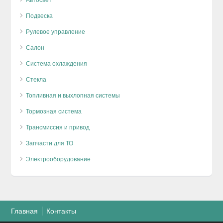
Подвеска
Рулевое управление
Салон
Система охлаждения
Стекла
Топливная и выхлопная системы
Тормозная система
Трансмиссия и привод
Запчасти для ТО
Электрооборудование
Главная
Контакты