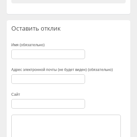
Оставить отклик
Имя (обязательно)
Адрес электронной почты (не будет виден) (обязательно)
Сайт