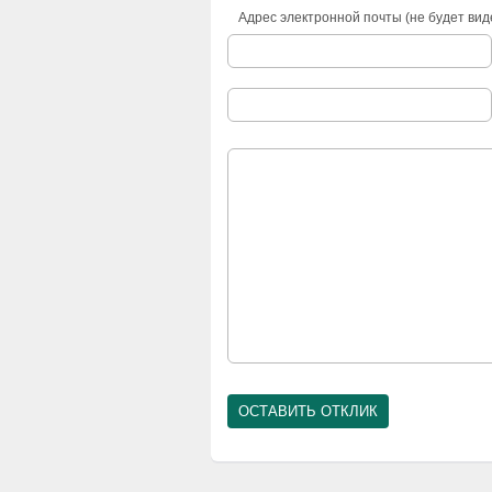
Адрес электронной почты (не будет вид