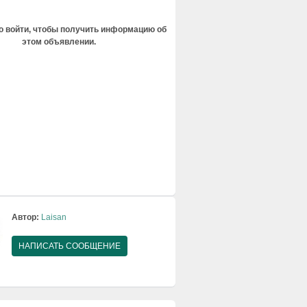
 войти, чтобы получить информацию об
этом объявлении.
Автор:
Laisan
НАПИСАТЬ СООБЩЕНИЕ