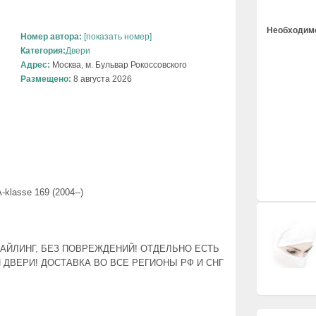
Необходимо
Номер автора:
[показать номер]
Категория:
Двери
Адрес:
Москва, м. Бульвар Рокоссовского
Размещено:
8 августа 2026
klasse 169 (2004--)
ЕСТАЙЛИНГ, БЕЗ ПОВРЕЖДЕНИЙ! ОТДЕЛЬНО ЕСТЬ
 ДВЕРИ! ДОСТАВКА ВО ВСЕ РЕГИОНЫ РФ И СНГ