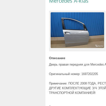
Mercedes A-klas
Описание
Дверь правая передняя для Mercedes A-
Оригинальный номер: 1697202205
Примечание: ПОСЛЕ 2008 ГОДА, Р
ДРУГИЕ КОМПЛЕКТУЮЩИЕ З/Ч ЭТОЙ
ТРАНСПОРТНОЙ КОМПАНИЕЙ!