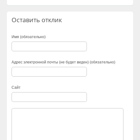
Оставить отклик
Имя (обязательно)
Адрес электронной почты (не будет виден) (обязательно)
Сайт