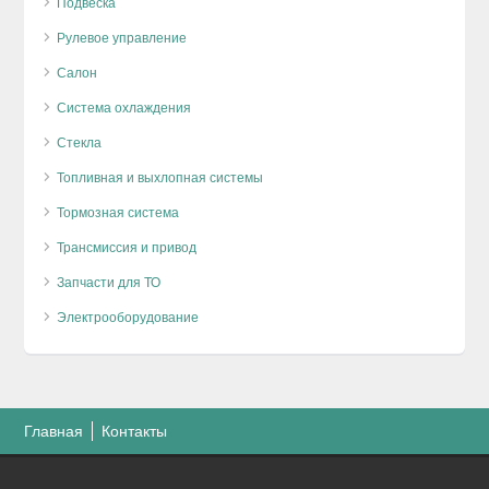
Подвеска
Рулевое управление
Салон
Система охлаждения
Стекла
Топливная и выхлопная системы
Тормозная система
Трансмиссия и привод
Запчасти для ТО
Электрооборудование
Главная
Контакты