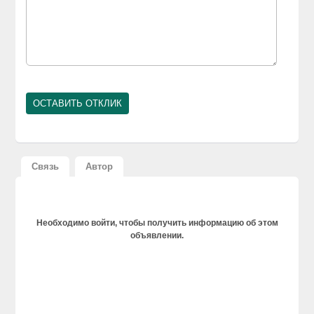
Связь
Автор
Необходимо войти, чтобы получить информацию об этом
объявлении.