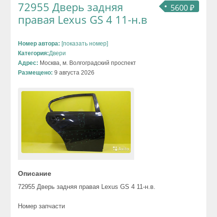
72955 Дверь задняя
5600 ₽
правая Lexus GS 4 11-н.в
Номер автора:
[показать номер]
Категория:
Двери
Адрес:
Москва, м. Волгоградский проспект
Размещено:
9 августа 2026
Описание
72955 Дверь задняя правая Lexus GS 4 11-н.в.
Номер запчасти