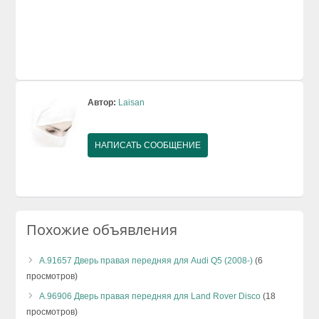
Автор:
Laisan
НАПИСАТЬ СООБЩЕНИЕ
Похожие объявления
А.91657 Дверь правая передняя для Audi Q5 (2008-)
(6
просмотров)
А.96906 Дверь правая передняя для Land Rover Disco
(18
просмотров)