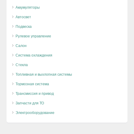
Аккумуляторы
Автосвет
Подвеска
Рулевое управление
Салон
Система охлаждения
Стекла
Топливная и выхлопная системы
Тормозная система
Трансмиссия и привод
Запчасти для ТО
Электрооборудование