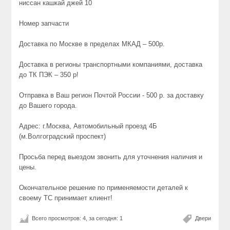
ниссан кашкай джей 10
Номер запчасти
Доставка по Москве в пределах МКАД – 500р.
Доставка в регионы транспортными компаниями, доставка
до ТК ПЭК – 350 р!
Отправка в Ваш регион Почтой России - 500 р. за доставку
до Вашего города.
Адрес: г.Москва, Автомобильный проезд 4Б
(м.Волгоградский проспект)
Просьба перед выездом звонить для уточнения наличия и
цены.
Окончательное решение по применяемости деталей к
своему ТС принимает клиент!
Всего просмотров: 4, за сегодня: 1
Двери