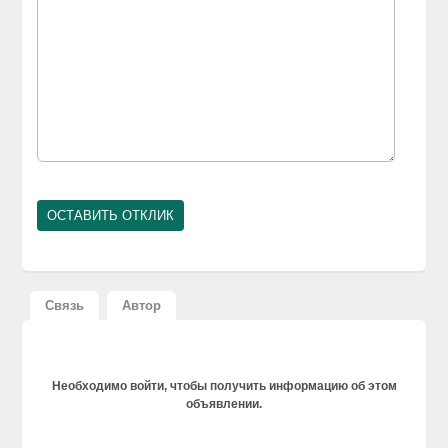
Связь
Автор
Необходимо войти, чтобы получить информацию об этом
объявлении.