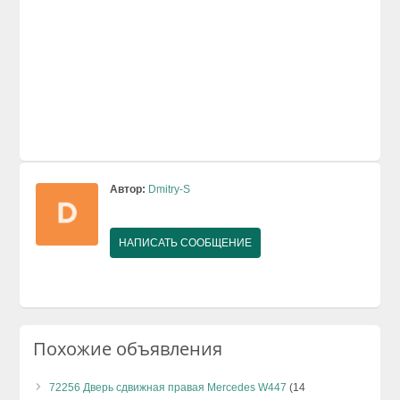
Автор:
Dmitry-S
НАПИСАТЬ СООБЩЕНИЕ
Похожие объявления
72256 Дверь сдвижная правая Mercedes W447
(14