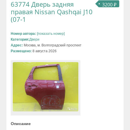
63774 Дверь задняя
3200 ₽
правая Nissan Qashqai J10
(07-1
Номер автора:
[показать номер]
Категория:
Двери
Адрес:
Москва, м. Волгоградский проспект
Размещено:
8 августа 2026
Описание