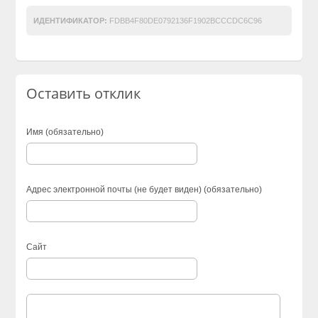
ИДЕНТИФИКАТОР:
FDBB4F80DE0792136F1902BCCCDC6C96
Оставить отклик
Имя (обязательно)
Адрес электронной почты (не будет виден) (обязательно)
Сайт