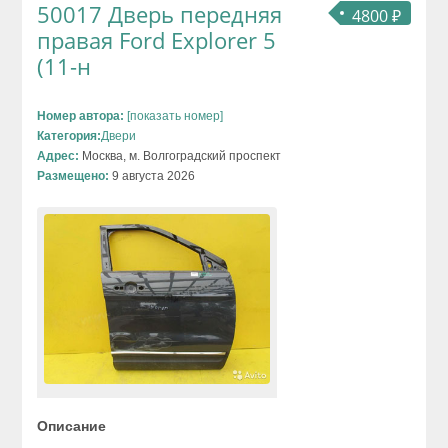
50017 Дверь передняя
4800 ₽
правая Ford Explorer 5
(11-н
Номер автора:
[показать номер]
Категория:
Двери
Адрес:
Москва, м. Волгоградский проспект
Размещено:
9 августа 2026
Описание