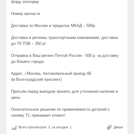
форд экплорер
Номер запчасти
Доставка по Москве в пределах МКАД – 500р.
Доставка в регионы транспортными компаниями, доставка
до ТК ПЭК – 350 р!
Отправка в Ваш регион Почтой России - 500 р. за доставку
до Вашего города.
Адрес: г.Москва, Автомобильный проезд 4Б
(м.Волгоградский проспект)
Просьба перед выездом звонить для уточнения наличия и
цены.
Окончательное решение по применяемости деталей к
своему ТС принимает клиент!
Всего просмотров: 3, за сегодня: 1
Двери