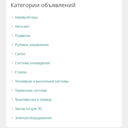
Категории объявлений
Аккумуляторы
Автосвет
Подвеска
Рулевое управление
Салон
Система охлаждения
Стекла
Топливная и выхлопная системы
Тормозная система
Трансмиссия и привод
Запчасти для ТО
Электрооборудование