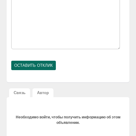
Связь
Автор
Необходимо войти, чтобы получить информацию об этом
объявлении.