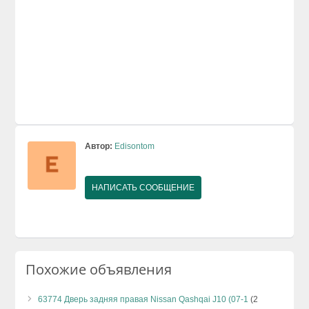
Автор:
Edisontom
НАПИСАТЬ СООБЩЕНИЕ
Похожие объявления
63774 Дверь задняя правая Nissan Qashqai J10 (07-1
(2