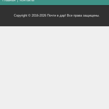
Copyright © 2016-2026 Почти в дар! Все права защищены.