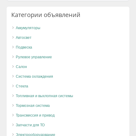
Категории объявлений
Аккумуляторы
Автосвет
Подвеска
Рулевое управление
Салон
Система охлаждения
Стекла
Топливная и выхлопная системы
Тормозная система
Трансмиссия и привод
Запчасти для ТО
Электрооборудование