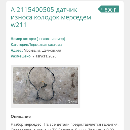
А 2115400505 датчик
800 ₽
износа колодок мерседем
w211
Номер автора:
[показать номер]
Категория:
Тормозная система
Адрес:
Москва, м. Щелковская
Размещено:
7 августа 2026
Описание
Разбор мерседес. На все детали предоставляется гарантия.