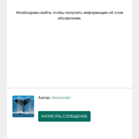
Необходимо войти, чтобы получить информацию об этом
объявлении.
Автор:
Alexxander
НАПИСАТЬ СООБЩЕНИЕ