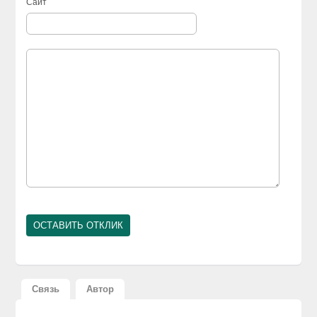
Сайт
Связь
Автор