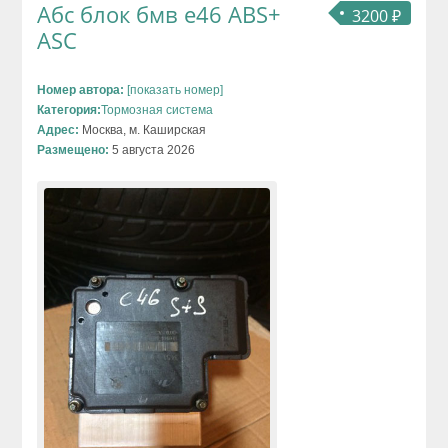
Абс блок бмв е46 ABS+
3200 ₽
ASC
Номер автора:
[показать номер]
Категория:
Тормозная система
Адрес:
Москва, м. Каширская
Размещено:
5 августа 2026