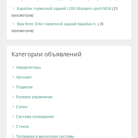
Барабан тормозной задний L200 06/pajero sport NEW
(15
просмотров)
Baw fenix 1044 тормозной задний барабан б. у
(6
просмотров)
Категории объявлений
Аккумуляторы
Автосвет
Подвеска
Рулевое управление
Салон
Система охлаждения
Стекла
Топливная и выхлопная системы