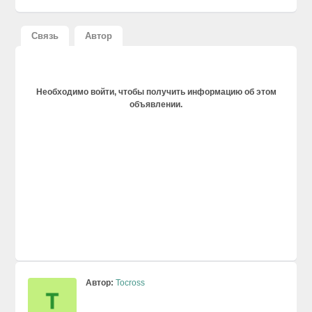
Связь
Автор
Необходимо войти, чтобы получить информацию об этом
объявлении.
Автор:
Tocross