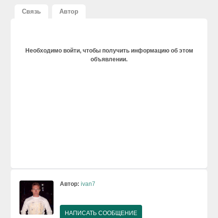
Связь
Автор
Необходимо войти, чтобы получить информацию об этом
объявлении.
Автор:
ivan7
НАПИСАТЬ СООБЩЕНИЕ