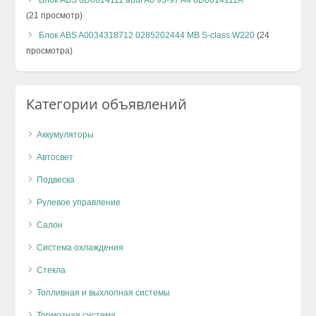
(21 просмотр)
Блок ABS A0034318712 0285202444 MB S-class W220
(24
просмотра)
Категории объявлений
Аккумуляторы
Автосвет
Подвеска
Рулевое управление
Салон
Система охлаждения
Стекла
Топливная и выхлопная системы
Тормозная система