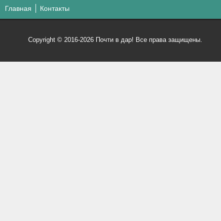
Главная
Контакты
Copyright © 2016-2026 Почти в дар! Все права защищены.