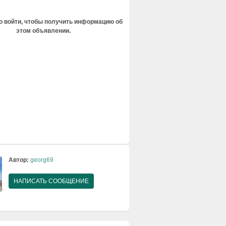
 войти, чтобы получить информацию об
этом объявлении.
Автор:
georg69
НАПИСАТЬ СООБЩЕНИЕ