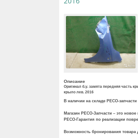
2016
Описание
Оригинал б.у. замята передняя часть к
крыло лев. 2016
В наличии на складе РЕСО-запчасти 
Магазин РЕСО-Запчасти – это новое
РЕСО-Гарантия по реализации повре
Возможность бронирования товара 