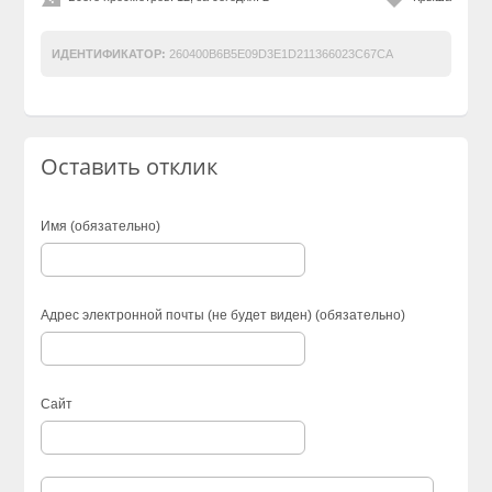
ИДЕНТИФИКАТОР:
260400B6B5E09D3E1D211366023C67CA
Оставить отклик
Имя (обязательно)
Адрес электронной почты (не будет виден) (обязательно)
Сайт