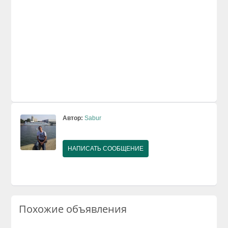
Автор:
Sabur
НАПИСАТЬ СООБЩЕНИЕ
Похожие объявления