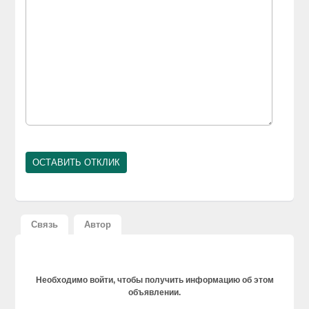
Связь
Автор
Необходимо войти, чтобы получить информацию об этом
объявлении.