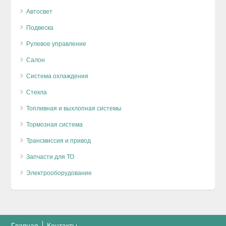
Автосвет
Подвеска
Рулевое управление
Салон
Система охлаждения
Стекла
Топливная и выхлопная системы
Тормозная система
Трансмиссия и привод
Запчасти для ТО
Электрооборудование
Главная
Контакты