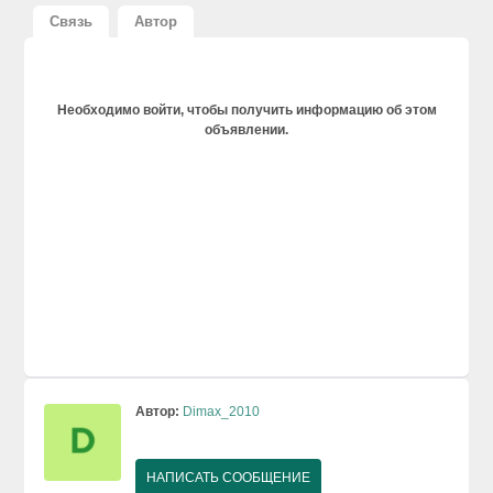
Связь
Автор
Необходимо войти, чтобы получить информацию об этом
объявлении.
Автор:
Dimax_2010
НАПИСАТЬ СООБЩЕНИЕ