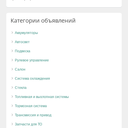
Категории объявлений
Аккумуляторы
Автосвет
Подвеска
Рулевое управление
Салон
Система охлаждения
Стекла
Топливная и выхлопная системы
Тормозная система
Трансмиссия и привод
Запчасти для ТО