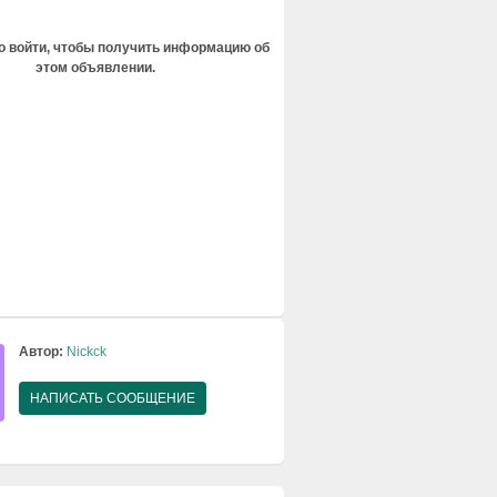
 войти, чтобы получить информацию об
этом объявлении.
Автор:
Nickck
НАПИСАТЬ СООБЩЕНИЕ