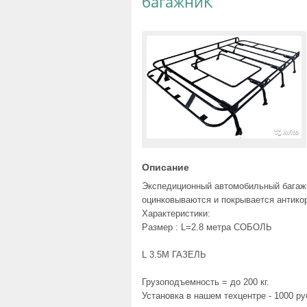
багажниК
Описание
Экспедиционный автомобильный багажн
оцинковываются и покрывается антик
Характеристики:
Размер : L=2.8 метра СОБОЛЬ
L 3.5М ГАЗЕЛЬ
Грузоподъемность = до 200 кг.
Установка в нашем техцентре - 1000 ру