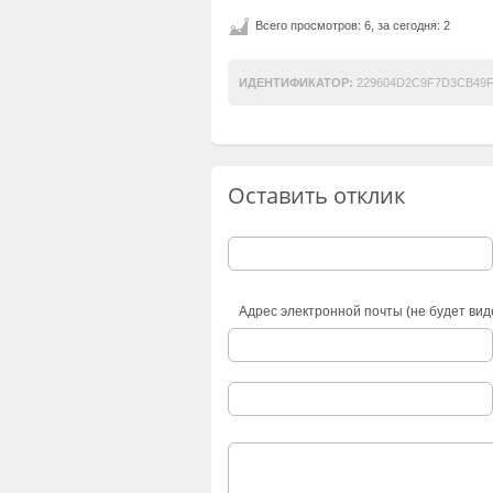
Всего просмотров: 6, за сегодня: 2
ИДЕНТИФИКАТОР:
229604D2C9F7D3CB49F
Оставить отклик
Адрес электронной почты (не будет вид