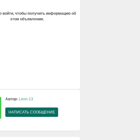
 войти, чтобы получить информацию об
этом объявлении.
Автор:
Leon-13
НАПИСАТЬ СООБЩЕНИЕ