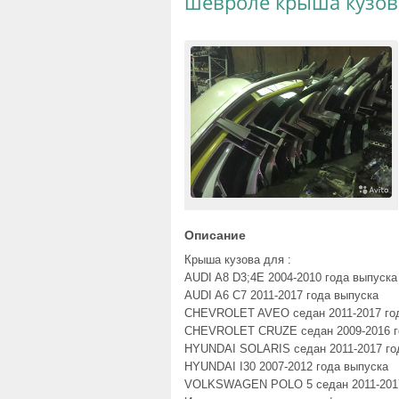
шевроле крыша кузов
Описание
Крыша кузова для :
AUDI A8 D3;4E 2004-2010 года выпуска
AUDI A6 C7 2011-2017 года выпуска
CHEVROLET AVEO седан 2011-2017 го
CHEVROLET CRUZE седан 2009-2016 г
HYUNDAI SOLARIS седан 2011-2017 го
HYUNDAI I30 2007-2012 года выпуска
VOLKSWAGEN POLO 5 седан 2011-2017