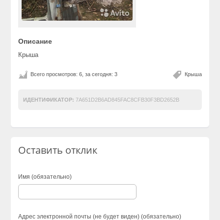
Описание
Крыша
Всего просмотров: 6, за сегодня: 3
Крыша
ИДЕНТИФИКАТОР:
7A651D2B6AD845FAC8CFB30F3BD2652B
Оставить отклик
Имя (обязательно)
Адрес электронной почты (не будет виден) (обязательно)