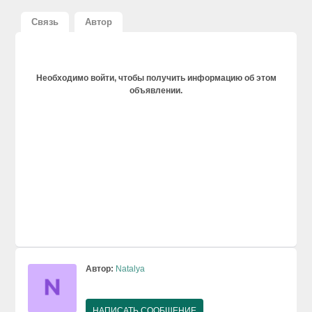
Связь
Автор
Необходимо войти, чтобы получить информацию об этом
объявлении.
Автор:
Natalya
НАПИСАТЬ СООБЩЕНИЕ