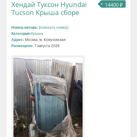
Хендай Туксон Hyundai
14400 ₽
Tucson Крыша сборе
Номер автора:
[показать номер]
Категория:
Крыша
Адрес:
Москва, м. Кожуховская
Размещено:
7 августа 2026