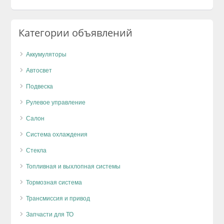
Категории объявлений
Аккумуляторы
Автосвет
Подвеска
Рулевое управление
Салон
Система охлаждения
Стекла
Топливная и выхлопная системы
Тормозная система
Трансмиссия и привод
Запчасти для ТО