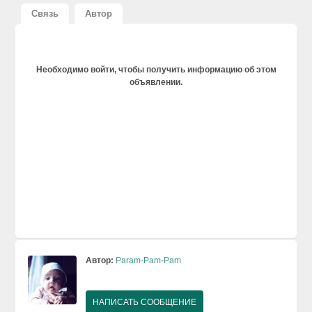
Связь
Автор
Необходимо войти, чтобы получить информацию об этом
объявлении.
Автор:
Param-Pam-Pam
НАПИСАТЬ СООБЩЕНИЕ