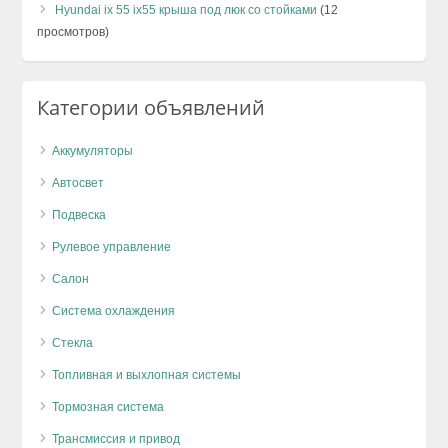
Hyundai ix 55 ix55 крыша под люк со стойками
(12
просмотров)
Категории объявлений
Аккумуляторы
Автосвет
Подвеска
Рулевое управление
Салон
Система охлаждения
Стекла
Топливная и выхлопная системы
Тормозная система
Трансмиссия и привод