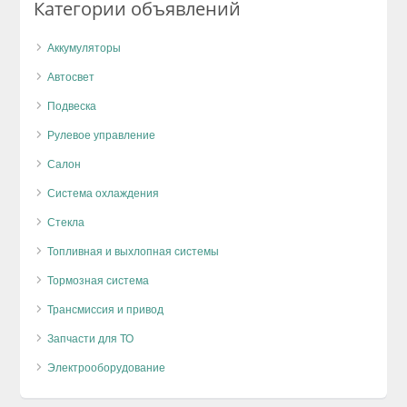
Категории объявлений
Аккумуляторы
Автосвет
Подвеска
Рулевое управление
Салон
Система охлаждения
Стекла
Топливная и выхлопная системы
Тормозная система
Трансмиссия и привод
Запчасти для ТО
Электрооборудование