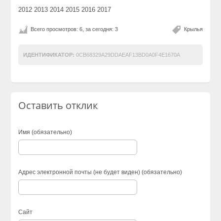
2012 2013 2014 2015 2016 2017
Всего просмотров: 6, за сегодня: 3
Крылья
ИДЕНТИФИКАТОР:
0CB68329A29DDAEAF13BD0A0F4E1670A
Оставить отклик
Имя (обязательно)
Адрес электронной почты (не будет виден) (обязательно)
Сайт