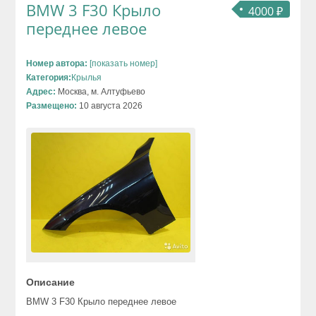
BMW 3 F30 Крыло
4000 ₽
переднее левое
Номер автора:
[показать номер]
Категория:
Крылья
Адрес:
Москва, м. Алтуфьево
Размещено:
10 августа 2026
Описание
BMW 3 F30 Крыло переднее левое