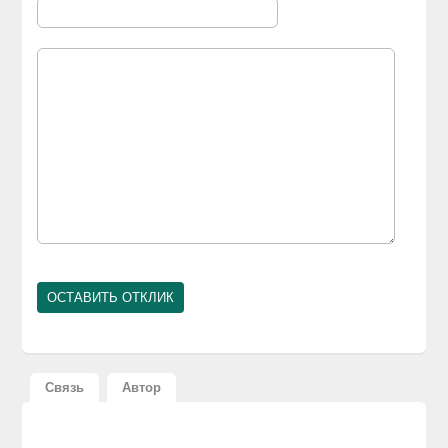
Связь
Автор