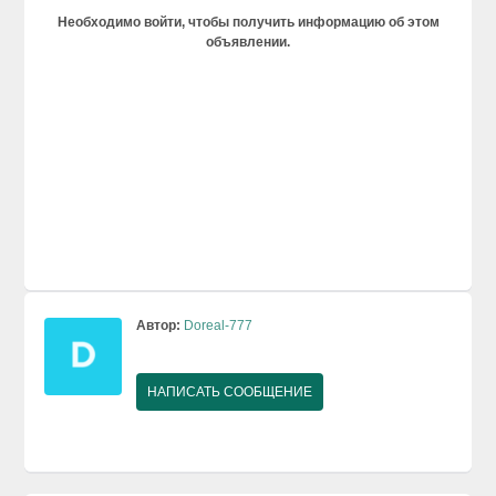
Необходимо войти, чтобы получить информацию об этом
объявлении.
Автор:
Doreal-777
НАПИСАТЬ СООБЩЕНИЕ