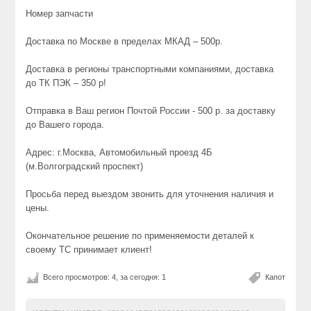
Номер запчасти
Доставка по Москве в пределах МКАД – 500р.
Доставка в регионы транспортными компаниями, доставка
до ТК ПЭК – 350 р!
Отправка в Ваш регион Почтой России - 500 р. за доставку
до Вашего города.
Адрес: г.Москва, Автомобильный проезд 4Б
(м.Волгоградский проспект)
Просьба перед выездом звонить для уточнения наличия и
цены.
Окончательное решение по применяемости деталей к
своему ТС принимает клиент!
Всего просмотров: 4, за сегодня: 1
Капот