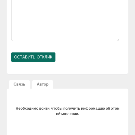
Связь
Автор
Необходимо войти, чтобы получить информацию об этом
объявлении.