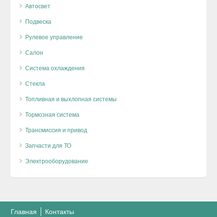
Автосвет
Подвеска
Рулевое управление
Салон
Система охлаждения
Стекла
Топливная и выхлопная системы
Тормозная система
Трансмиссия и привод
Запчасти для ТО
Электрооборудование
Главная
Контакты