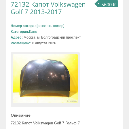
72132 Капот Volkswagen
5600 ₽
Golf 7 2013-2017
Номер автора:
[показать номер]
Категория:
Капот
Адрес:
Москва, м. Волгоградский проспект
Размещено:
8 августа 2026
Описание
72132 Капот Volkswagen Golf 7 Гольф 7