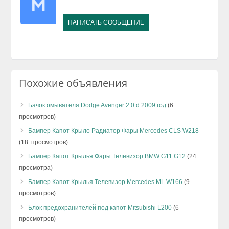
НАПИСАТЬ СООБЩЕНИЕ
Похожие объявления
Бачок омывателя Dodge Avenger 2.0 d 2009 год
(6
просмотров)
Бампер Капот Крыло Радиатор Фары Mercedes CLS W218
(18 просмотров)
Бампер Капот Крылья Фары Телевизор BMW G11 G12
(24
просмотра)
Бампер Капот Крылья Телевизор Mercedes ML W166
(9
просмотров)
Блок предохранителей под капот Mitsubishi L200
(6
просмотров)