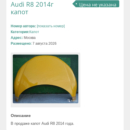
Audi R8 2014г
Цена не указана
капот
Номер автора:
[показать номер]
Категория:
Капот
Адрес:
Москва
Размещено:
7 августа 2026
Описание
В продаже капот Audi R8 2014 года.