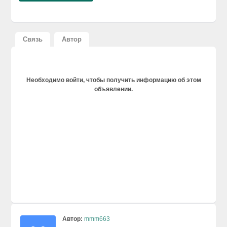
Связь
Автор
Необходимо войти, чтобы получить информацию об этом
объявлении.
Автор:
mmm663