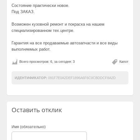
Состояние практически новое.
Под ЗАКАЗ.
Возможен кузовной ремонт и покраска на нашем
специализированном тех.центре.
Гарантия на все продаваемые автозапчасти и все виды
выполняемых работ.
Всего просмотров: 6, за сегодня: 3
Капот
ИДЕНТИФИКАТОР:
091F7E0A2DEF1896A6F6C0CBDDCF8A2D
Оставить отклик
Имя (обязательно)