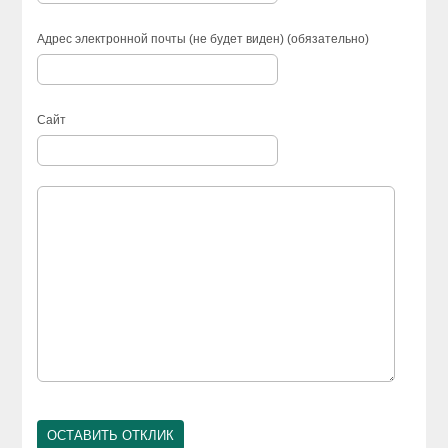
Адрес электронной почты (не будет виден) (обязательно)
Сайт