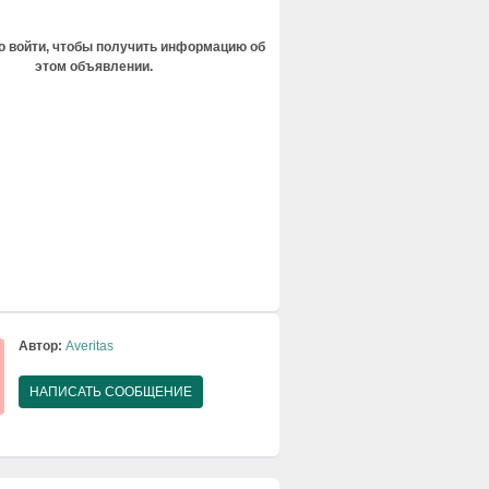
 войти, чтобы получить информацию об
этом объявлении.
Автор:
Averitas
НАПИСАТЬ СООБЩЕНИЕ