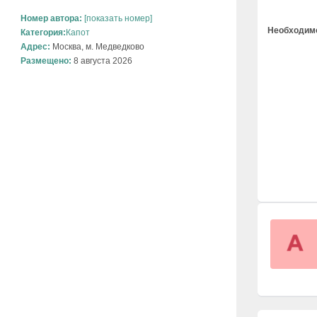
Номер автора:
[показать номер]
Необходимо
Категория:
Капот
Адрес:
Москва, м. Медведково
Размещено:
8 августа 2026