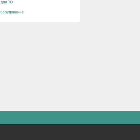
 для ТО
оборудование