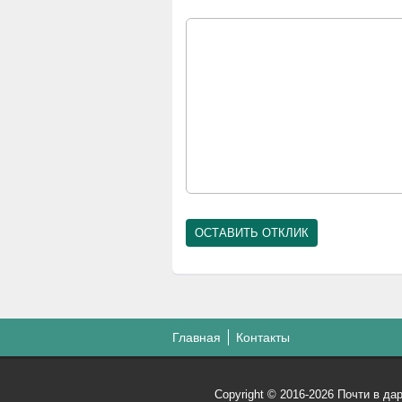
Главная
Контакты
Copyright © 2016-2026 Почти в д