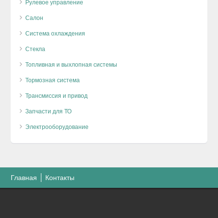
Рулевое управление
Салон
Система охлаждения
Стекла
Топливная и выхлопная системы
Тормозная система
Трансмиссия и привод
Запчасти для ТО
Электрооборудование
Главная
Контакты