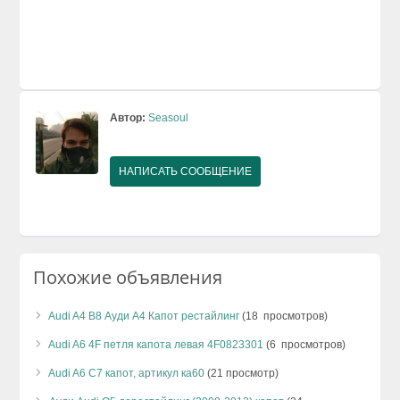
Автор:
Seasoul
НАПИСАТЬ СООБЩЕНИЕ
Похожие объявления
Audi A4 B8 Ауди А4 Капот рестайлинг
(18 просмотров)
Audi A6 4F петля капота левая 4F0823301
(6 просмотров)
Audi A6 C7 капот, артикул ка60
(21 просмотр)