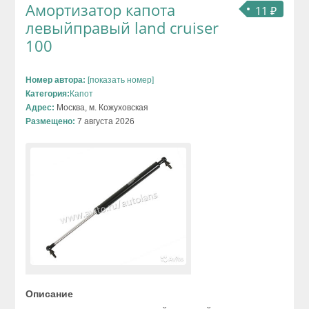
Амортизатор капота
11 ₽
левыйправый land cruiser
100
Номер автора:
[показать номер]
Категория:
Капот
Адрес:
Москва, м. Кожуховская
Размещено:
7 августа 2026
Описание