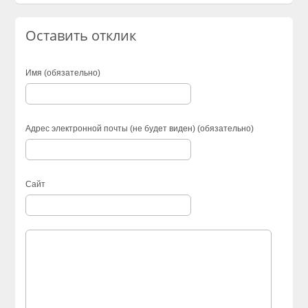
Оставить отклик
Имя (обязательно)
Адрес электронной почты (не будет виден) (обязательно)
Сайт