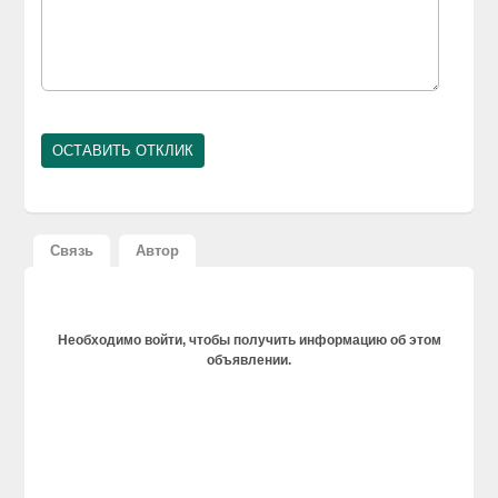
Связь
Автор
Необходимо войти, чтобы получить информацию об этом
объявлении.