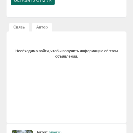
Связь
Автор
Необходимо войти, чтобы получить информацию об этом
объявлении.
Автор:
viper20