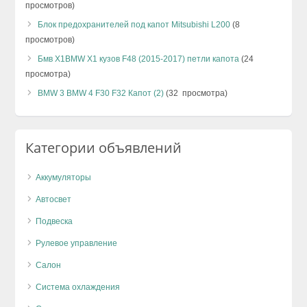
просмотров)
Блок предохранителей под капот Mitsubishi L200
(8
просмотров)
Бмв Х1BMW X1 кузов F48 (2015-2017) петли капота
(24
просмотра)
BMW 3 BMW 4 F30 F32 Капот (2)
(32 просмотра)
Категории объявлений
Аккумуляторы
Автосвет
Подвеска
Рулевое управление
Салон
Система охлаждения