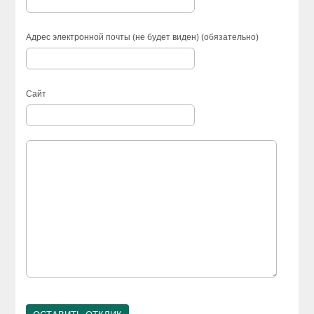
Адрес электронной почты (не будет виден) (обязательно)
Сайт