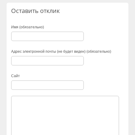
Оставить отклик
Имя (обязательно)
Адрес электронной почты (не будет виден) (обязательно)
Сайт