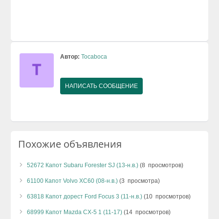
Автор:
Tocaboca
НАПИСАТЬ СООБЩЕНИЕ
Похожие объявления
52672 Капот Subaru Forester SJ (13-н.в.)
(8 просмотров)
61100 Капот Volvo XC60 (08-н.в.)
(3 просмотра)
63818 Капот дорест Ford Focus 3 (11-н.в.)
(10 просмотров)
68999 Капот Mazda CX-5 1 (11-17)
(14 просмотров)