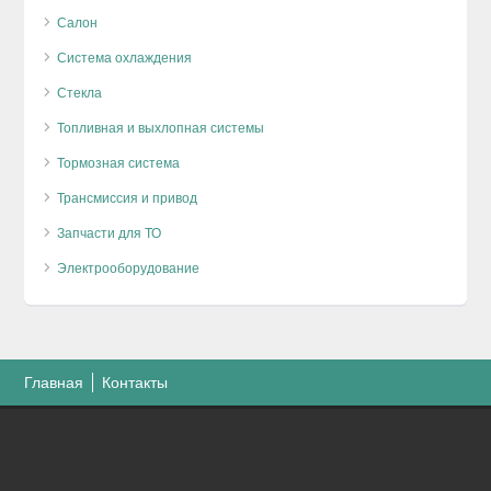
Салон
Система охлаждения
Стекла
Топливная и выхлопная системы
Тормозная система
Трансмиссия и привод
Запчасти для ТО
Электрооборудование
Главная
Контакты