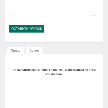
Связь
Автор
Необходимо войти, чтобы получить информацию об этом
объявлении.