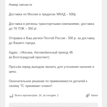
Номер запчасти
Доставка по Москве в пределах МКАД – 500р.
Доставка в регионы транспортными компаниями, доставка
до ТК ПЭК – 350 р!
Отправка в Ваш регион Почтой России - 500 р. за доставку
до Вашего города.
Адрес: г.Москва, Автомобильный проезд 4Б
(м.Волгоградский проспект)
Просьба перед выездом звонить для уточнения наличия и
цены.
Окончательное решение по применяемости деталей к
своему ТС принимает клиент!
Всего просмотров: 14, за сегодня: 2
Капот