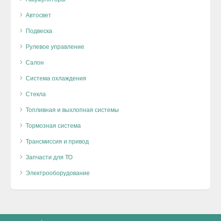
Автосвет
Подвеска
Рулевое управление
Салон
Система охлаждения
Стекла
Топливная и выхлопная системы
Тормозная система
Трансмиссия и привод
Запчасти для ТО
Электрооборудование