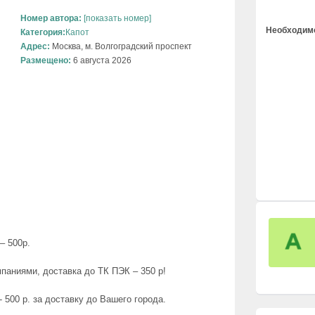
Номер автора:
[показать номер]
Необходимо
Категория:
Капот
Адрес:
Москва, м. Волгоградский проспект
Размещено:
6 августа 2026
– 500р.
паниями, доставка до ТК ПЭК – 350 р!
 500 р. за доставку до Вашего города.