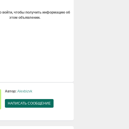
 войти, чтобы получить информацию об
этом объявлении.
Автор:
Alexbizvk
НАПИСАТЬ СООБЩЕНИЕ