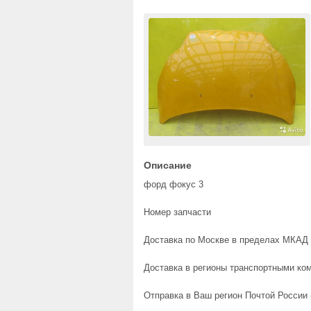
Описание
форд фокус 3
Номер запчасти
Доставка по Москве в пределах МКАД 
Доставка в регионы транспортными ком
Отправка в Ваш регион Почтой России -