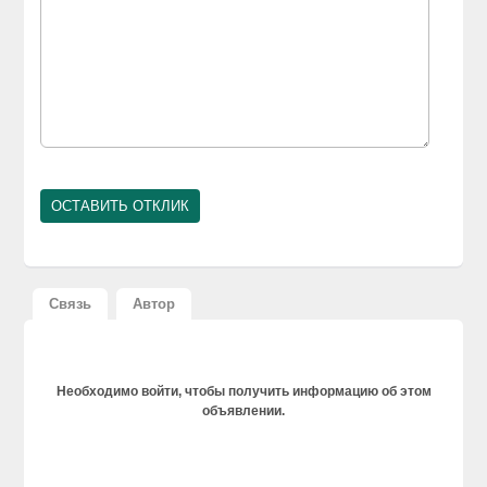
Связь
Автор
Необходимо войти, чтобы получить информацию об этом
объявлении.