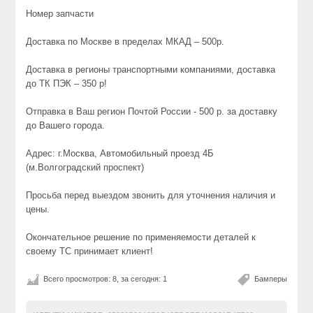
Номер запчасти
Доставка по Москве в пределах МКАД – 500р.
Доставка в регионы транспортными компаниями, доставка
до ТК ПЭК – 350 р!
Отправка в Ваш регион Почтой России - 500 р. за доставку
до Вашего города.
Адрес: г.Москва, Автомобильный проезд 4Б
(м.Волгоградский проспект)
Просьба перед выездом звонить для уточнения наличия и
цены.
Окончательное решение по применяемости деталей к
своему ТС принимает клиент!
Всего просмотров: 8, за сегодня: 1
Бамперы