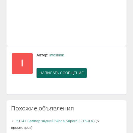
Автор:
Infoshnik
НАПИСАТЬ СООБЩЕНИЕ
Похожие объявления
51147 Бампер задний Skoda Superb 3 (15-н.в.)
(5
просмотров)