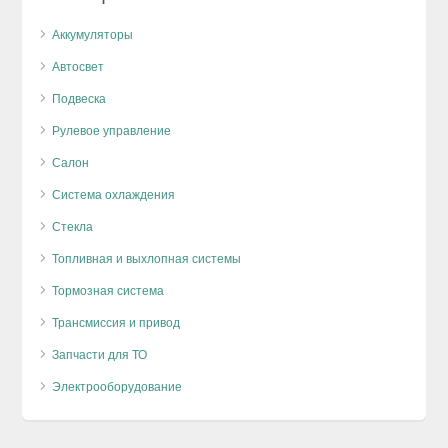
Аккумуляторы
Автосвет
Подвеска
Рулевое управление
Салон
Система охлаждения
Стекла
Топливная и выхлопная системы
Тормозная система
Трансмиссия и привод
Запчасти для ТО
Электрооборудование