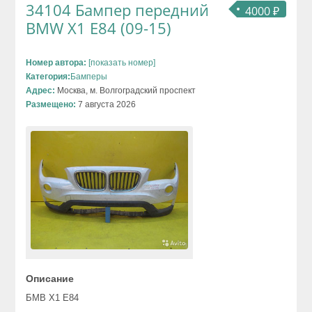
34104 Бампер передний
4000 ₽
BMW X1 E84 (09-15)
Номер автора:
[показать номер]
Категория:
Бамперы
Адрес:
Москва, м. Волгоградский проспект
Размещено:
7 августа 2026
Описание
БМВ Х1 Е84