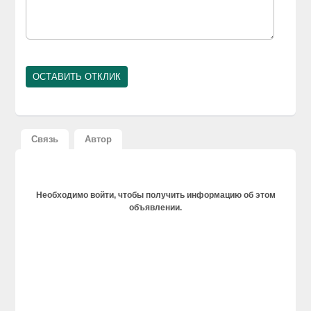
Связь
Автор
Необходимо войти, чтобы получить информацию об этом
объявлении.