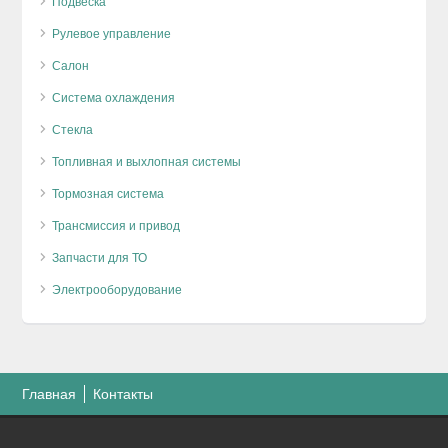
Подвеска
Рулевое управление
Салон
Система охлаждения
Стекла
Топливная и выхлопная системы
Тормозная система
Трансмиссия и привод
Запчасти для ТО
Электрооборудование
Главная
Контакты