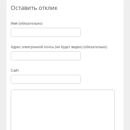
Оставить отклик
Имя (обязательно)
Адрес электронной почты (не будет виден) (обязательно)
Сайт