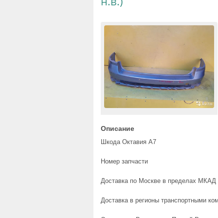
н.в.)
Описание
Шкода Октавия А7
Номер запчасти
Доставка по Москве в пределах МКАД 
Доставка в регионы транспортными ком