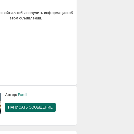
 войти, чтобы получить информацию об
этом объявлении.
Автор:
Farell
НАПИСАТЬ СООБЩЕНИЕ