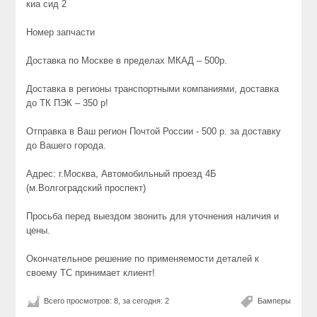
киа сид 2
Номер запчасти
Доставка по Москве в пределах МКАД – 500р.
Доставка в регионы транспортными компаниями, доставка
до ТК ПЭК – 350 р!
Отправка в Ваш регион Почтой России - 500 р. за доставку
до Вашего города.
Адрес: г.Москва, Автомобильный проезд 4Б
(м.Волгоградский проспект)
Просьба перед выездом звонить для уточнения наличия и
цены.
Окончательное решение по применяемости деталей к
своему ТС принимает клиент!
Всего просмотров: 8, за сегодня: 2
Бамперы