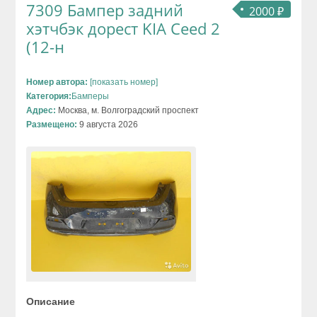
7309 Бампер задний
2000 ₽
хэтчбэк дорест KIA Ceed 2
(12-н
Номер автора:
[показать номер]
Категория:
Бамперы
Адрес:
Москва, м. Волгоградский проспект
Размещено:
9 августа 2026
Описание