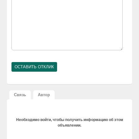
Связь
Автор
Необходимо войти, чтобы получить информацию об этом
объявлении.