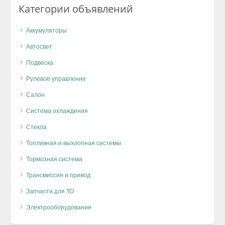
Категории объявлений
Аккумуляторы
Автосвет
Подвеска
Рулевое управление
Салон
Система охлаждения
Стекла
Топливная и выхлопная системы
Тормозная система
Трансмиссия и привод
Запчасти для ТО
Электрооборудование