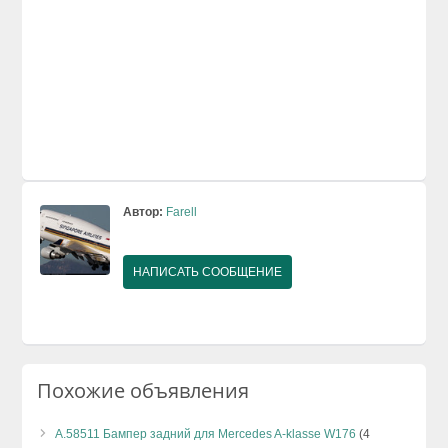
Автор:
Farell
НАПИСАТЬ СООБЩЕНИЕ
Похожие объявления
А.58511 Бампер задний для Mercedes A-klasse W176
(4