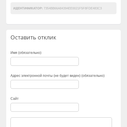
ИДЕНТИФИКАТОР:
7354BB66A84394EE0021F5F8FDE483C3
Оставить отклик
Имя (обязательно)
Адрес электронной почты (не будет виден) (обязательно)
Сайт