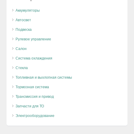
Аккумуляторы
Автосвет
Подвеска
Рулевое управление
Салон
Система охлаждения
Стекла
Топливная и выхлопная системы
Тормозная система
Трансмиссия и привод
Запчасти для ТО
Электрооборудование