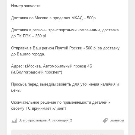
Номер запчасти
Доставка по Москве в пределах МКАД – 500р.
Доставка в регионы транспортными компаниями, доставка
до ТК ПЭК – 350 р!
Отправка в Ваш регион Почтой России - 500 р. за доставку
до Вашего города.
Адрес: г.Москва, Автомобильный проезд 4Б
(м.Волгоградский проспект)
Просьба перед выездом звонить для уточнения наличия и
цены.
Окончательное решение по применяемости деталей к
своему ТС принимает клиент!
Всего просмотров: 4, за сегодня: 2
Бамперы