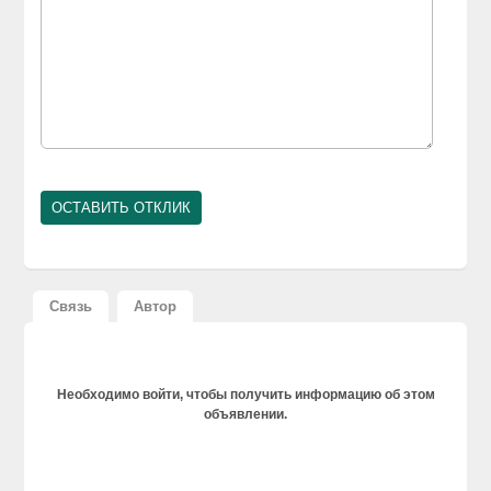
Связь
Автор
Необходимо войти, чтобы получить информацию об этом
объявлении.