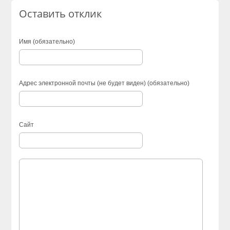
Оставить отклик
Имя (обязательно)
Адрес электронной почты (не будет виден) (обязательно)
Сайт