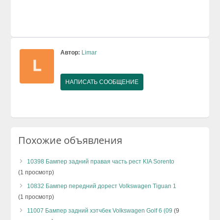
Автор:
Limar
НАПИСАТЬ СООБЩЕНИЕ
Похожие объявления
10398 Бампер задний правая часть рест KIA Sorento
(1 просмотр)
10832 Бампер передний дорест Volkswagen Tiguan 1
(1 просмотр)
11007 Бампер задний хэтчбек Volkswagen Golf 6 (09
(9