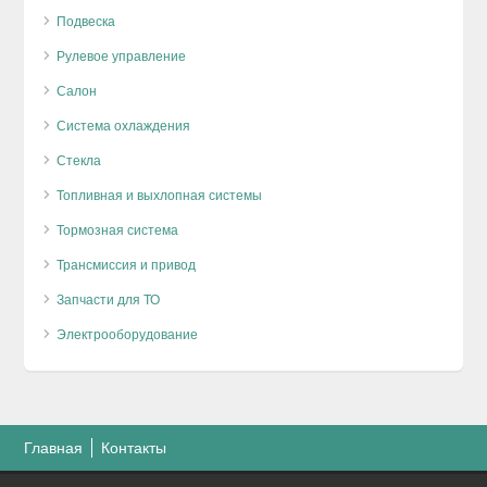
Подвеска
Рулевое управление
Салон
Система охлаждения
Стекла
Топливная и выхлопная системы
Тормозная система
Трансмиссия и привод
Запчасти для ТО
Электрооборудование
Главная
Контакты