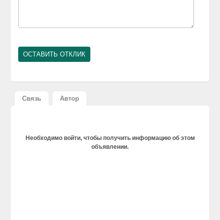
Связь
Автор
Необходимо войти, чтобы получить информацию об этом
объявлении.