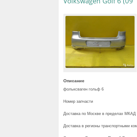
Volkswagen Golf 6 (09
Описание
фольксваген гольф 6
Номер запчасти
Доставка по Москве в пределах МКАД 
Доставка в регионы транспортными ком