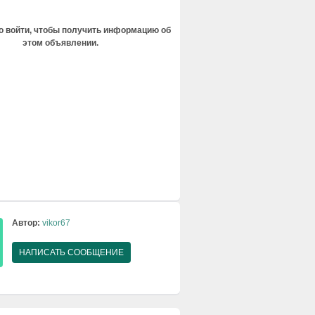
 войти, чтобы получить информацию об
этом объявлении.
Автор:
vikor67
НАПИСАТЬ СООБЩЕНИЕ