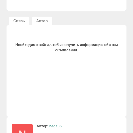
Связь
Автор
Необходимо войти, чтобы получить информацию об этом
объявлении.
Автор:
nega85