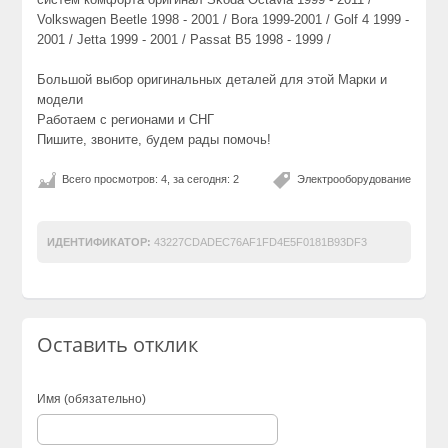
Volkswagen Beetle 1998 - 2001 / Bora 1999-2001 / Golf 4 1999 -
2001 / Jetta 1999 - 2001 / Passat B5 1998 - 1999 /
Большой выбор оригинальных деталей для этой Марки и
модели
Работаем с регионами и СНГ
Пишите, звоните, будем рады помочь!
Всего просмотров: 4, за сегодня: 2
Электрооборудование
ИДЕНТИФИКАТОР:
43227CDADEC76AF1FD4E5F0181B93DF3
Оставить отклик
Имя (обязательно)