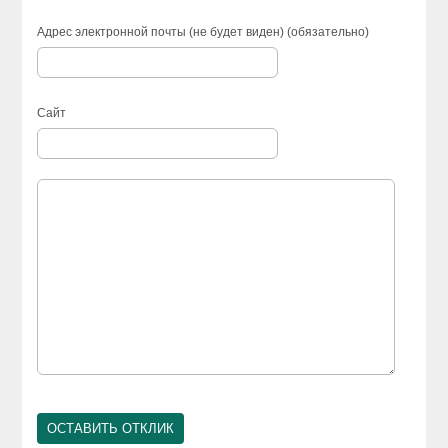
Адрес электронной почты (не будет виден) (обязательно)
Сайт