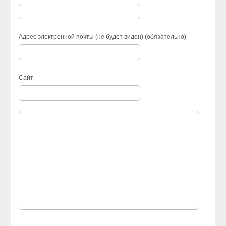
Адрес электронной почты (не будет виден) (обязательно)
Сайт