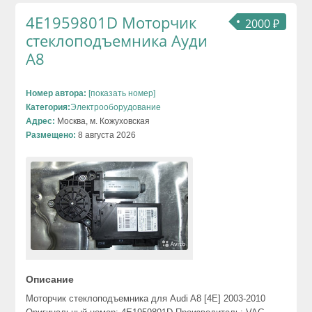
4E1959801D Моторчик
2000 ₽
стеклоподъемника Ауди
A8
Номер автора:
[показать номер]
Категория:
Электрооборудование
Адрес:
Москва, м. Кожуховская
Размещено:
8 августа 2026
Описание
Моторчик стеклоподъемника для Audi A8 [4E] 2003-2010