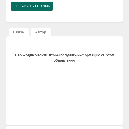
Связь
Автор
Необходимо войти, чтобы получить информацию об этом
объявлении.