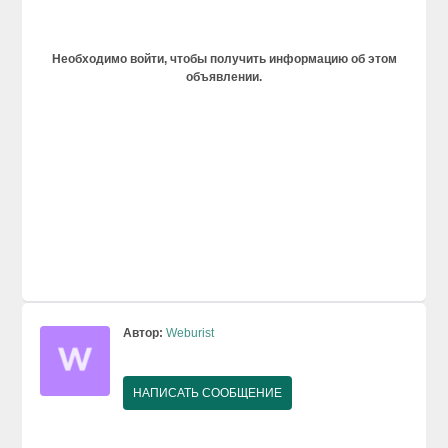
Необходимо войти, чтобы получить информацию об этом
объявлении.
Автор:
Weburist
НАПИСАТЬ СООБЩЕНИЕ