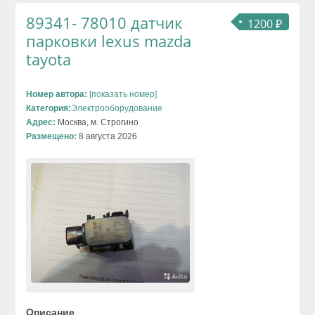
89341- 78010 датчик
1200 ₽
парковки lexus mazda
tayota
Номер автора:
[показать номер]
Категория:
Электрооборудование
Адрес:
Москва, м. Строгино
Размещено:
8 августа 2026
Описание