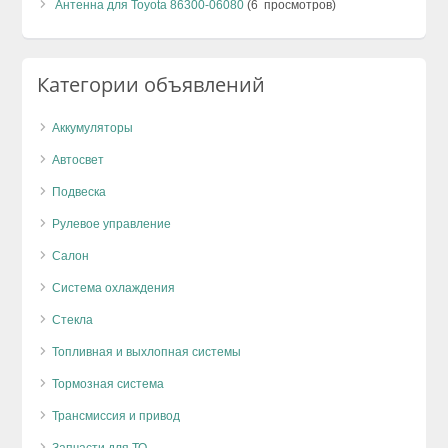
Антенна для Toyota 86300-06080
(6 просмотров)
Категории объявлений
Аккумуляторы
Автосвет
Подвеска
Рулевое управление
Салон
Система охлаждения
Стекла
Топливная и выхлопная системы
Тормозная система
Трансмиссия и привод
Запчасти для ТО