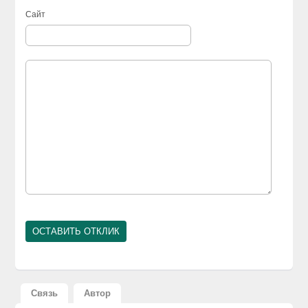
Сайт
Связь
Автор