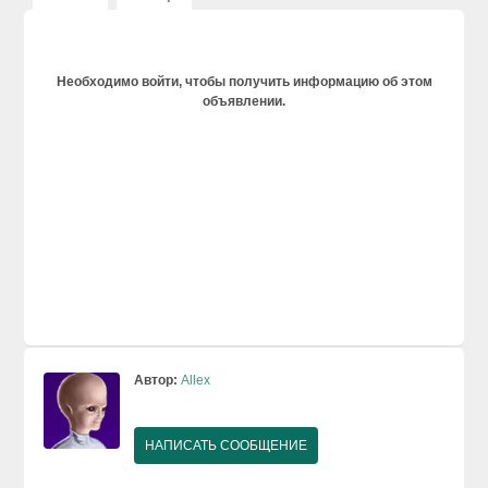
Необходимо войти, чтобы получить информацию об этом
объявлении.
Автор:
Allex
НАПИСАТЬ СООБЩЕНИЕ