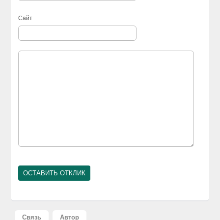
Сайт
Связь
Автор