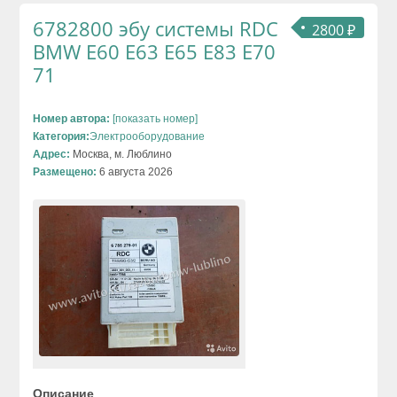
6782800 эбу системы RDC
2800 ₽
BMW E60 E63 E65 E83 E70
71
Номер автора:
[показать номер]
Категория:
Электрооборудование
Адрес:
Москва, м. Люблино
Размещено:
6 августа 2026
Описание