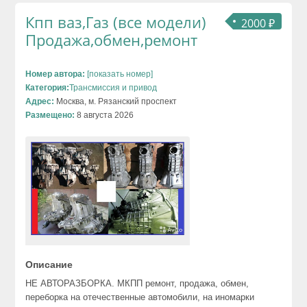
Кпп ваз,Газ (все модели)
2000 ₽
Продажа,обмен,ремонт
Номер автора:
[показать номер]
Категория:
Трансмиссия и привод
Адрес:
Москва, м. Рязанский проспект
Размещено:
8 августа 2026
Описание
НЕ АВТОРАЗБОРКА. МКПП ремонт, продажа, обмен,
переборка на отечественные автомобили, на иномарки