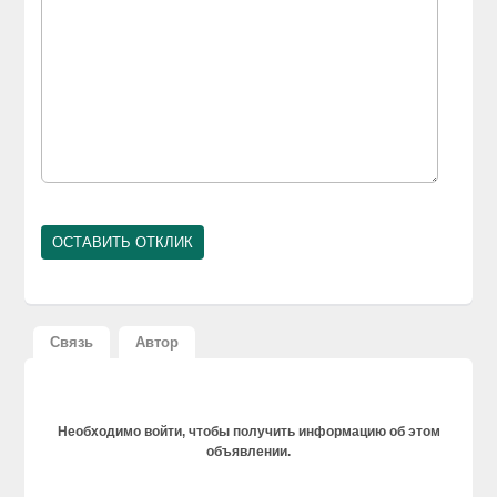
Связь
Автор
Необходимо войти, чтобы получить информацию об этом
объявлении.