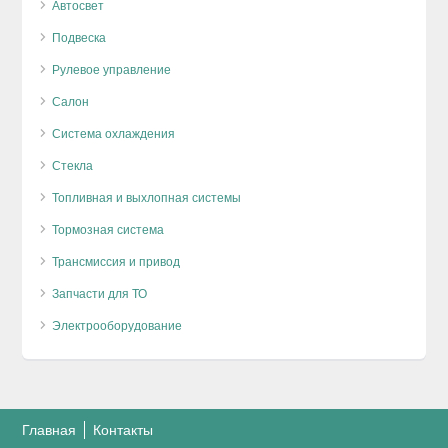
Автосвет
Подвеска
Рулевое управление
Салон
Система охлаждения
Стекла
Топливная и выхлопная системы
Тормозная система
Трансмиссия и привод
Запчасти для ТО
Электрооборудование
Главная
Контакты