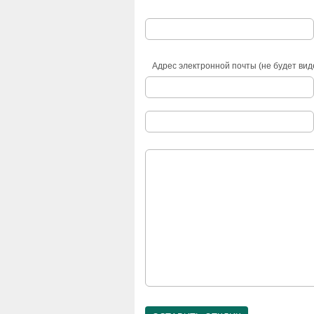
Адрес электронной почты (не будет вид