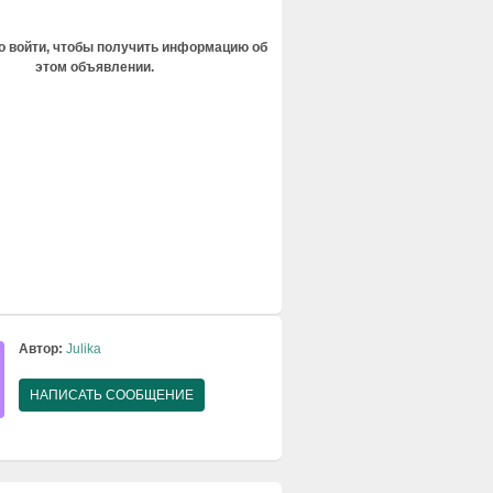
 войти, чтобы получить информацию об
этом объявлении.
Автор:
Julika
НАПИСАТЬ СООБЩЕНИЕ